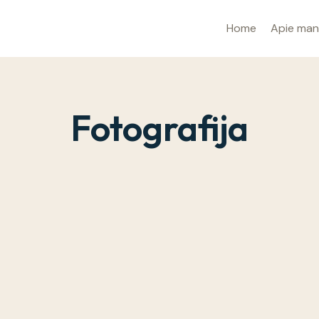
Home
Apie ma
Fotografija